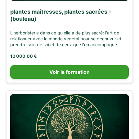
plantes maitresses, plantes sacrées -
(bouleau)
L'herboristerie dans ce qu'elle a de plus sacré: l'art de
relationner avec le monde végétal pour se découvrir et
prendre soin de soi et de ceux que l'on accompagne.
10 000,00 €
Voir la formation