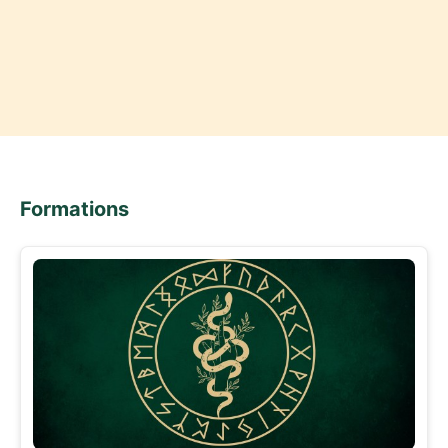
Formations