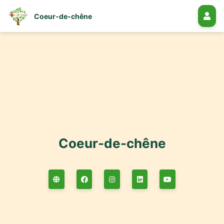
Coeur-de-chêne
Coeur-de-chêne